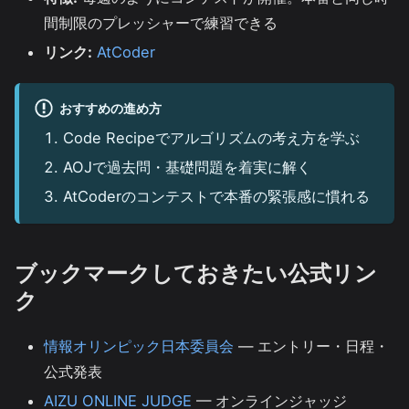
間制限のプレッシャーで練習できる
リンク:
AtCoder
おすすめの進め方
Code Recipeでアルゴリズムの考え方を学ぶ
AOJで過去問・基礎問題を着実に解く
AtCoderのコンテストで本番の緊張感に慣れる
ブックマークしておきたい公式リン
ク
情報オリンピック日本委員会
— エントリー・日程・
公式発表
AIZU ONLINE JUDGE
— オンラインジャッジ