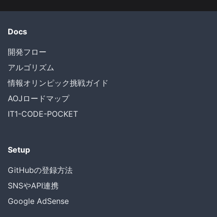
Docs
開発フロー
アルゴリズム
情報オリンピック挑戦ガイド
AOJロードマップ
IT1-CODE-POCKET
Setup
GitHubの登録方法
SNSやAPI連携
Google AdSense