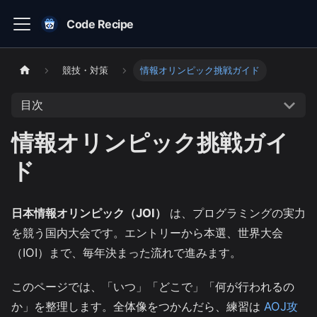
Code Recipe
競技・対策
情報オリンピック挑戦ガイド
目次
情報オリンピック挑戦ガイ
ド
日本情報オリンピック（JOI）
は、プログラミングの実力
を競う国内大会です。エントリーから本選、世界大会
（IOI）まで、毎年決まった流れで進みます。
このページでは、「いつ」「どこで」「何が行われるの
か」を整理します。全体像をつかんだら、練習は
AOJ攻