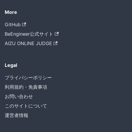
More
GitHub
BeEngineer公式サイト
AIZU ONLINE JUDGE
Legal
プライバシーポリシー
利用規約・免責事項
お問い合わせ
このサイトについて
運営者情報