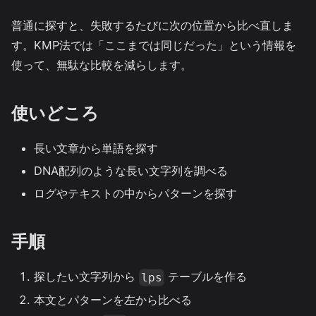
普通に探すと、失敗するたびに次の位置から比べ直しま
す。KMP法では「ここまでは同じだった」という情報を
使って、無駄な比較を減らします。
使いどころ
長い文章から単語を探す
DNA配列のような長い文字列を調べる
ログやテキストの中からパターンを探す
手順
探したい文字列から
テーブルを作る
lps
本文とパターンを左から比べる