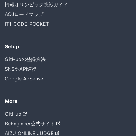
情報オリンピック挑戦ガイド
AOJロードマップ
IT1-CODE-POCKET
Setup
GitHubの登録方法
SNSやAPI連携
Google AdSense
More
GitHub
BeEngineer公式サイト
AIZU ONLINE JUDGE