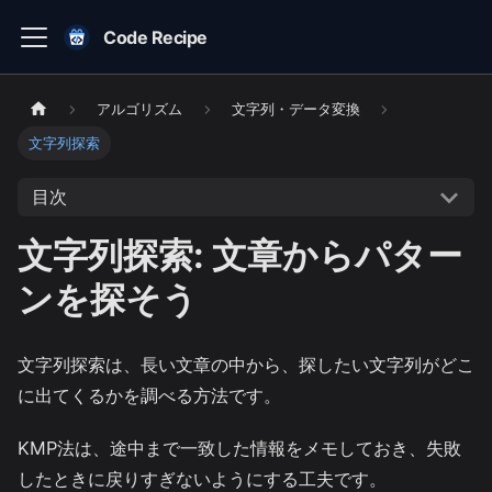
Code Recipe
アルゴリズム
文字列・データ変換
文字列探索
目次
文字列探索: 文章からパター
ンを探そう
文字列探索は、長い文章の中から、探したい文字列がどこ
に出てくるかを調べる方法です。
KMP法は、途中まで一致した情報をメモしておき、失敗
したときに戻りすぎないようにする工夫です。