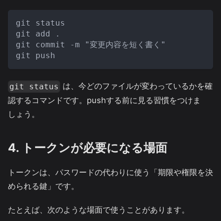
git status
git add .
git commit -m "変更内容を短く書く"
git push
は、今どのファイルが変わっているかを確
git status
認するコマンドです。pushする前に見る習慣をつけま
しょう。
4. トークンが必要になる場面
トークンは、パスワードの代わりに使う「期限や権限を決
められる鍵」です。
たとえば、次のような場面で使うことがあります。