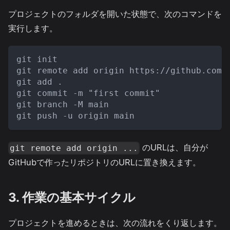
プロジェクトのフォルダを開いた状態で、次のコマンドを
実行します。
git init
git remote add origin https://github.
git add .
git commit -m "first commit"
git branch -M main
git push -u origin main
のURLは、自分が
git remote add origin ...
GitHubで作ったリポジトリのURLに置き換えます。
3. 作業の基本サイクル
プロジェクトを進めるときは、次の流れをくり返します。