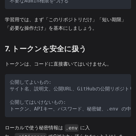
不要なAdmin権限をつける
学習用では、まず「このリポジトリだけ」「短い期限」
「必要な操作だけ」を基本にしましょう。
7. トークンを安全に扱う
トークンは、コードに直接書いてはいけません。
公開してよいもの:
サイト名、説明文、公開URL、GitHubの公開リポジトリU
公開してはいけないもの:
トークン、APIキー、パスワード、秘密鍵、.env の中身
ローカルで使う秘密情報は
に入
.env