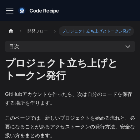
Code Recipe
開発フロー
プロジェクト立ち上げとトークン発行
目次
プロジェクト立ち上げと
トークン発行
GitHubアカウントを作ったら、次は自分のコードを保存
する場所を作ります。
このページでは、新しいプロジェクトを始める流れと、必
要になることがあるアクセストークンの発行方法、安全な
扱い方をまとめます。