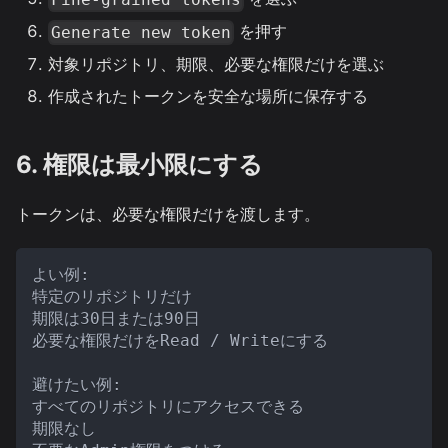
を押す
Generate new token
対象リポジトリ、期限、必要な権限だけを選ぶ
作成されたトークンを安全な場所に保存する
6. 権限は最小限にする
トークンは、必要な権限だけを渡します。
よい例:
特定のリポジトリだけ
期限は30日または90日
必要な権限だけをRead / Writeにする
避けたい例:
すべてのリポジトリにアクセスできる
期限なし