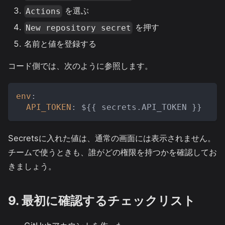
を選ぶ
Actions
を押す
New repository secret
名前と値を登録する
コード側では、次のように参照します。
env
:
API_TOKEN
:
 $
{
{
 secrets.API_TOKEN 
}
}
Secretsに入れた値は、通常の画面には表示されません。
チームで使うときも、誰がどの権限を持つかを確認してお
きましょう。
9. 最初に確認するチェックリスト