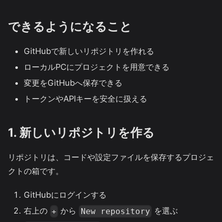
できるようになること
GitHubで新しいリポジトリを作れる
ローカルPCにプロジェクトを用意できる
変更をGitHubへ保存できる
トークンやAPIキーを安全に扱える
1. 新しいリポジトリを作る
リポジトリは、コードや設定ファイルを保存するプロジェ
クトの箱です。
GitHubにログインする
右上の
から
を選ぶ
+
New repository