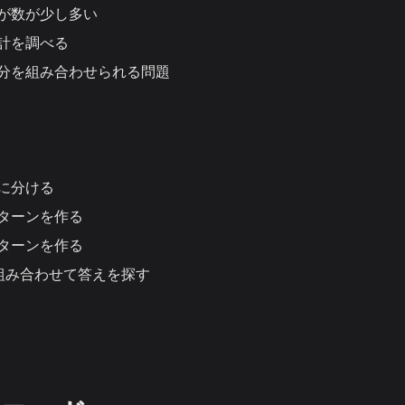
が数が少し多い
計を調べる
分を組み合わせられる問題
に分ける
ターンを作る
ターンを作る
組み合わせて答えを探す