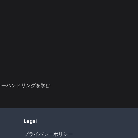
、エラーハンドリングを学び
Legal
プライバシーポリシー