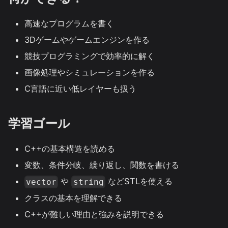
高速なプログラムを書く
3Dゲームやゲームエンジンを作る
競技プログラミングで効率的に解く
画像処理やシミュレーションを作る
C言語に近い低レイヤーも扱う
学習ゴール
C++の基本構造を読める
変数、条件分岐、繰り返し、関数を書ける
や
などSTLを使える
vector
string
クラスの基本を理解できる
C++が難しい理由と強みを説明できる