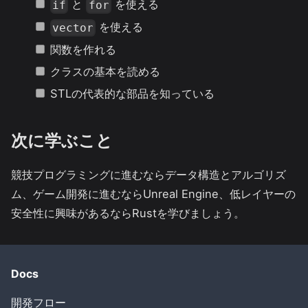
と
を使える
if
for
を使える
vector
関数を作れる
クラスの基本を読める
STLの代表的な部品を知っている
次に学ぶこと
競技プログラミングに進むならデータ構造とアルゴリズ
ム、ゲーム開発に進むならUnreal Engine、低レイヤーの
安全性に興味があるならRustを学びましょう。
Docs
開発フロー