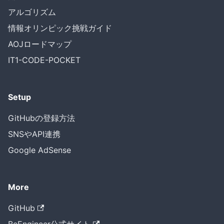
アルゴリズム
情報オリンピック挑戦ガイド
AOJロードマップ
IT1-CODE-POCKET
Setup
GitHubの登録方法
SNSやAPI連携
Google AdSense
More
GitHub