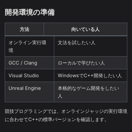
開発環境の準備
方法
向いている人
オンライン実行環
文法を試したい人
境
GCC / Clang
ローカルで学びたい人
Visual Studio
WindowsでC++開発したい人
Unreal Engine
本格的なゲーム開発をしたい
人
競技プログラミングでは、オンラインジャッジの実行環境
に合わせてC++の標準バージョンを確認します。