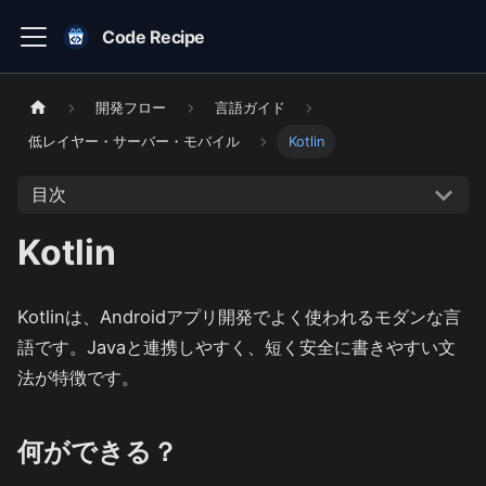
Code Recipe
開発フロー
言語ガイド
低レイヤー・サーバー・モバイル
Kotlin
目次
Kotlin
Kotlinは、Androidアプリ開発でよく使われるモダンな言
語です。Javaと連携しやすく、短く安全に書きやすい文
法が特徴です。
何ができる？