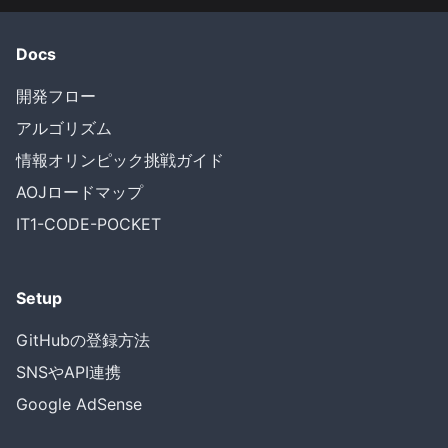
Docs
開発フロー
アルゴリズム
情報オリンピック挑戦ガイド
AOJロードマップ
IT1-CODE-POCKET
Setup
GitHubの登録方法
SNSやAPI連携
Google AdSense