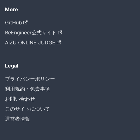
More
GitHub
BeEngineer公式サイト
AIZU ONLINE JUDGE
Legal
プライバシーポリシー
利用規約・免責事項
お問い合わせ
このサイトについて
運営者情報