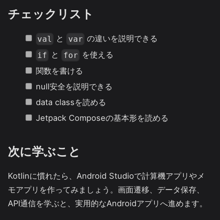
チェックリスト
と
の違いを説明できる
val
var
と
を使える
if
for
関数を書ける
null安全を説明できる
data classを読める
Jetpack Composeの基本形を読める
次に学ぶこと
Kotlinに慣れたら、Android Studioで計算機アプリやメ
モアプリを作ってみましょう。画面遷移、データ保存、
API通信を学ぶと、実用的なAndroidアプリへ進めます。