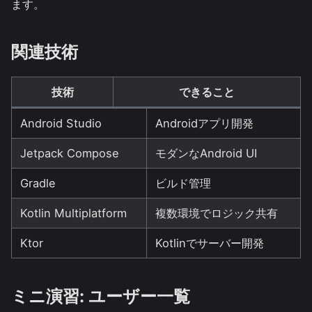
ます。
関連技術
技術
できること
Android Studio
Androidアプリ開発
Jetpack Compose
モダンなAndroid UI
Gradle
ビルド管理
Kotlin Multiplatform
複数環境でロジック共有
Ktor
Kotlinでサーバー開発
ミニ演習: ユーザー一覧