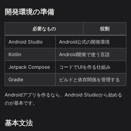
開発環境の準備
必要なもの
役割
Android Studio
Android公式の開発環境
Kotlin
Android開発で使う言語
Jetpack Compose
コードでUIを作る仕組み
Gradle
ビルドと依存関係を管理する
Androidアプリを作るなら、Android Studioから始める
のが基本です。
基本文法