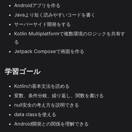
Androidアプリを作る
Javaより短く読みやすいコードを書く
サーバーサイド開発をする
Kotlin Multiplatformで複数環境のロジックを共有す
る
Jetpack Composeで画面を作る
学習ゴール
Kotlinの基本文法を読める
変数、条件分岐、繰り返し、関数を書ける
null安全の考え方を説明できる
data classを使える
Android開発との関係を理解できる